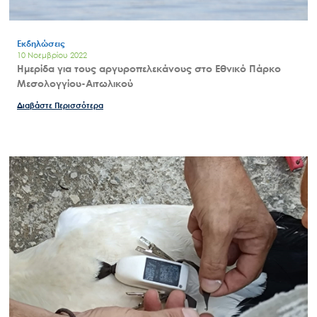
Εκδηλώσεις
10 Νοεμβρίου 2022
Ημερίδα για τους αργυροπελεκάνους στο Εθνικό Πάρκο
Μεσολογγίου-Αιτωλικού
Διαβάστε Περισσότερα
Search
for: