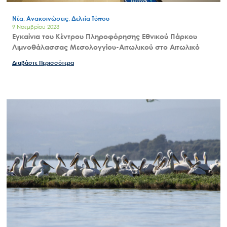
Νέα, Ανακοινώσεις, Δελτία Τύπου
9 Νοεμβρίου 2023
Εγκαίνια του Κέντρου Πληροφόρησης Εθνικού Πάρκου
Λιμνοθάλασσας Μεσολογγίου-Αιτωλικού στο Αιτωλικό
Διαβάστε Περισσότερα