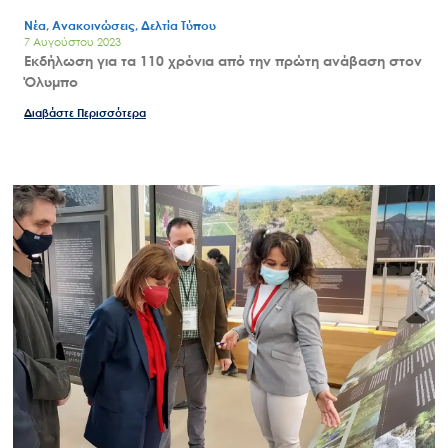
Νέα, Ανακοινώσεις, Δελτία Τύπου
7 Αυγούστου 2023
Εκδήλωση για τα 110 χρόνια από την πρώτη ανάβαση στον
Όλυμπο
Διαβάστε Περισσότερα