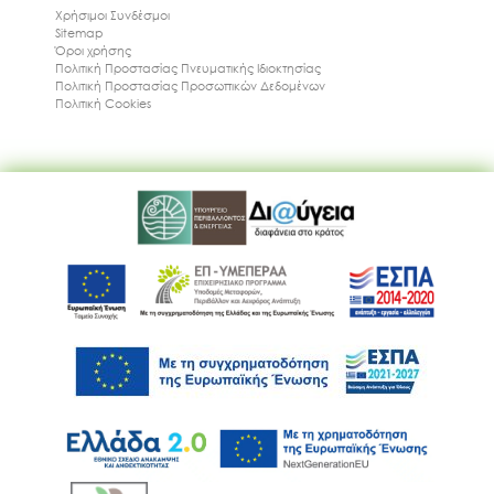
Χρήσιμοι Συνδέσμοι
Sitemap
Όροι χρήσης
Πολιτική Προστασίας Πνευματικής Ιδιοκτησίας
Πολιτική Προστασίας Προσωπικών Δεδομένων
Πολιτική Cookies