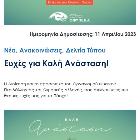
Ημερομηνία Δημοσίευσης: 11 Απριλίου 2023
Νέα, Ανακοινώσεις, Δελτία Τύπου
Ευχές για Καλή Ανάσταση!
H Διοίκηση και το προσωπικό του Οργανισμού Φυσικού
Περιβάλλοντος και Κλιματικής Αλλαγής, σας στέλνουμε τις πιο
θερμές ευχές μας για το Πάσχα!