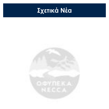
Σχετικά Νέα