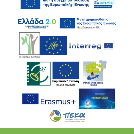
Ακολουθήστε μας