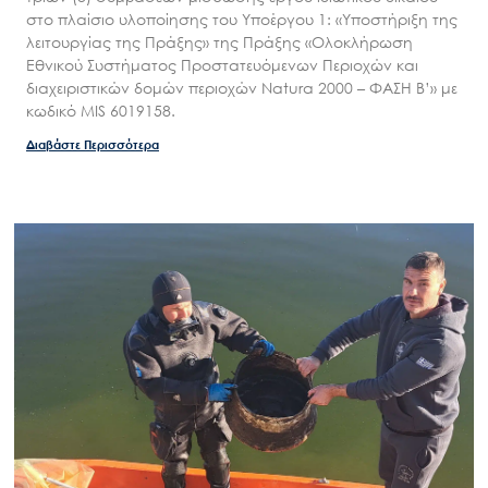
στο πλαίσιο υλοποίησης του Υποέργου 1: «Υποστήριξη της
λειτουργίας της Πράξης» της Πράξης «Ολοκλήρωση
Εθνικού Συστήματος Προστατευόμενων Περιοχών και
διαχειριστικών δομών περιοχών Natura 2000 – ΦΑΣΗ Β’» με
κωδικό MIS 6019158.
Διαβάστε Περισσότερα